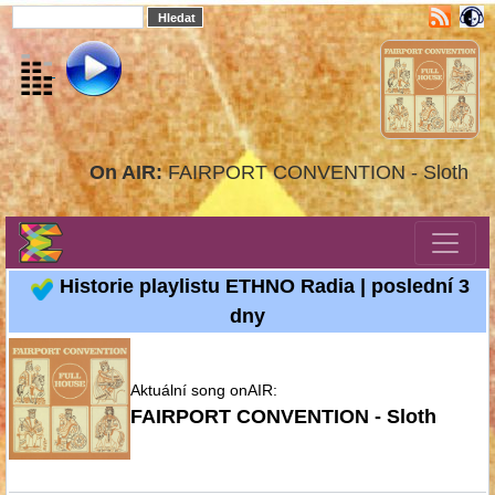
On AIR:
FAIRPORT CONVENTION - Sloth
Historie playlistu ETHNO Radia | poslední 3
dny
Aktuální song onAIR:
FAIRPORT CONVENTION - Sloth